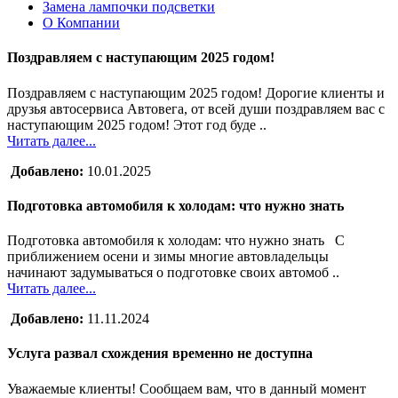
Замена лампочки подсветки
О Компании
Поздравляем с наступающим 2025 годом!
Поздравляем с наступающим 2025 годом! Дорогие клиенты и
друзья автосервиса Автовега, от всей души поздравляем вас с
наступающим 2025 годом! Этот год буде ..
Читать далее...
Добавлено:
10.01.2025
Подготовка автомобиля к холодам: что нужно знать
Подготовка автомобиля к холодам: что нужно знать С
приближением осени и зимы многие автовладельцы
начинают задумываться о подготовке своих автомоб ..
Читать далее...
Добавлено:
11.11.2024
Услуга развал схождения временно не доступна
Уважаемые клиенты! Сообщаем вам, что в данный момент