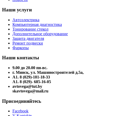
Наши услуги
Автоэлектрика
Компьютерная диагностика
Тонирование стекол
Дополнительное оборудование
Защита двигателя
Ремонт подвески
Фаркопы
Наши контакты
9.00 до 20.00 пн-вс.
г. Минск, ул. Машиностроителей д.5а,
A1. 8 (029)-181-18-33
A1. 8 (029)- 685-16-05
avtovega@tut.by
skavtovega@mail.ru
Присоединяйтесь
Facebook
V Kontakte