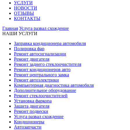
УСЛУГИ
НОВОСТИ
ОТЗЫВЫ
КОНТАКТЫ
Главная
Услуга развал схождение
НАШИ УСЛУГИ
Заправка кондиционера автомобиля
Полировка фар
Ремонт автосигнализации
Ремонт двигателя
Ремонт заднего стеклоочистителя
Ремонт кондиционеров авто
Ремонт центрального замка
Ремонт автоэлектрики
Компьютерная диагностика автомобиля
Дополнительное оборудование
Ремонт стеклоочистителей
Установка фаркопа
Защита двигателя
Ремонт подвески
Услуга развал схождение
Кондиционеры
Автозапчасти