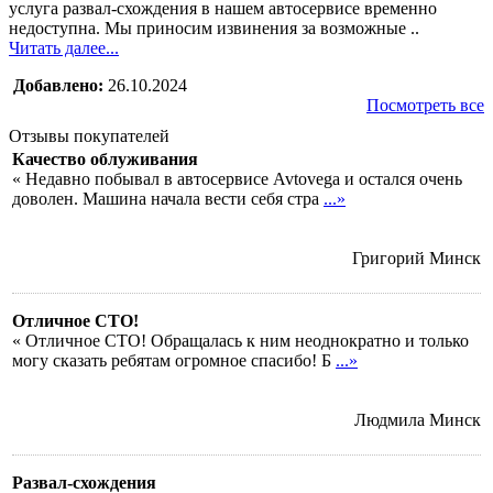
услуга развал-схождения в нашем автосервисе временно
недоступна. Мы приносим извинения за возможные ..
Читать далее...
Добавлено:
26.10.2024
Посмотреть все
Отзывы покупателей
Качество облуживания
« Недавно побывал в автосервисе Avtovega и остался очень
доволен. Машина начала вести себя стра
...»
Григорий
Минск
Отличное СТО!
« Отличное СТО! Обращалась к ним неоднократно и только
могу сказать ребятам огромное спасибо! Б
...»
Людмила
Минск
Развал-схождения