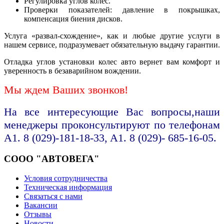
Регулировка углов колес.
Проверки показателей: давление в покрышках,
компенсация биения дисков.
Услуга «развал-схождение», как и любые другие услуги в
нашем сервисе, подразумевает обязательную выдачу гарантии.
Отладка углов установки колес авто вернет вам комфорт и
уверенность в безаварийном вождении.
Мы ждем Ваших звонков!
На все интересующие Вас вопросы,наши
менеджеры проконсультируют по телефонам
A1. 8 (029)-181-18-33, A1. 8 (029)- 685-16-05.
СООО "АВТОВЕГА"
Условия сотрудничества
Техническая информация
Связаться с нами
Вакансии
Отзывы
Новости